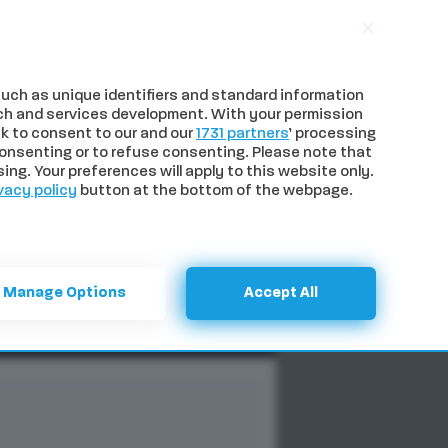
uch as unique identifiers and standard information
ch and services development. With your permission
k to consent to our and our
1731 partners
’ processing
onsenting or to refuse consenting. Please note that
ng. Your preferences will apply to this website only.
vacy policy
button at the bottom of the webpage.
NTI
SPECIALI
CERCA
Manage Options
Accept All
Previous
Next