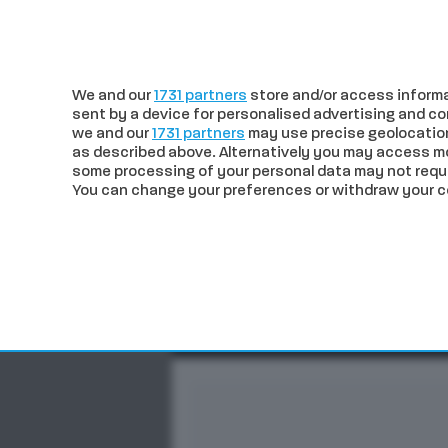
c
24.26
Siena
venerdì 07 Agosto
We and our
1731 partners
store and/or access informa
sent by a device for personalised advertising and 
we and our
1731 partners
may use precise geolocation
as described above. Alternatively you may access m
some processing of your personal data may not requir
You can change your preferences or withdraw your con
CRONACA
POLITICA
ECO
In trend
Siena, scritte contro la P