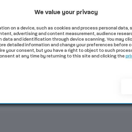
Programmi Tv
Programmi Radio
Archivio
2026
We value your privacy
tion on a device, such as cookies and process personal data, s
content, advertising and content measurement, audience resear
 data and identification through device scanning. You may clic
ore detailed information and change your preferences before c
e your consent, but you have a right to object to such processi
sent at any time by returning to this site and clicking the
pri
NOMIA
SALUTE
SPORT
COMUNI
PALIO
EVE
i vedrà dalla Fortezza Medicea