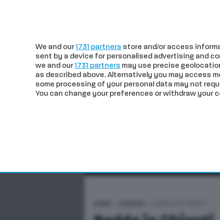
c
24.45
Siena
giovedì 06 Agosto
We and our
1731 partners
store and/or access informa
sent by a device for personalised advertising and 
we and our
1731 partners
may use precise geolocation
as described above. Alternatively you may access m
some processing of your personal data may not requir
You can change your preferences or withdraw your con
CRONACA
POLITICA
ECO
In trend
Siena, incidente in Pesca
HOME
>
COMUNI
>
RADDA IN CHIANTI