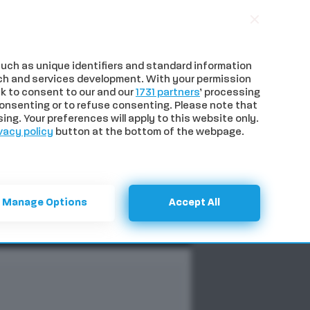
uch as unique identifiers and standard information
ch and services development. With your permission
k to consent to our and our
1731 partners
’ processing
onsenting or to refuse consenting. Please note that
ng. Your preferences will apply to this website only.
vacy policy
button at the bottom of the webpage.
NTI
SPECIALI
CERCA
Manage Options
Accept All
Previous
Next