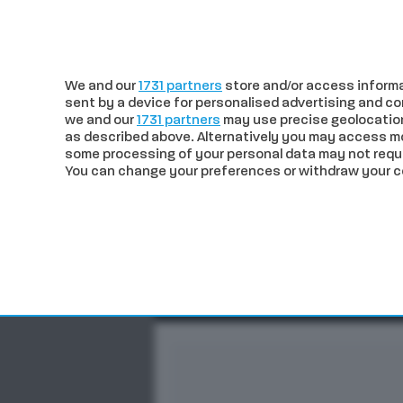
c
22.59
Siena
sabato 08 Agosto
We and our
1731 partners
store and/or access informa
sent by a device for personalised advertising and 
we and our
1731 partners
may use precise geolocation
as described above. Alternatively you may access m
some processing of your personal data may not requir
You can change your preferences or withdraw your con
CRONACA
POLITICA
ECO
In trend
Verso il Palio di agosto. 