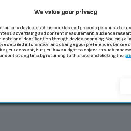
Programmi Tv
Programmi Radio
Archivio
to 2026
We value your privacy
tion on a device, such as cookies and process personal data, s
content, advertising and content measurement, audience resear
 data and identification through device scanning. You may clic
ore detailed information and change your preferences before c
e your consent, but you have a right to object to such processi
sent at any time by returning to this site and clicking the
pri
NOMIA
SALUTE
SPORT
COMUNI
PALIO
EVE
ia: cinque veicoli coinvolti e strada chiusa in senso discendente