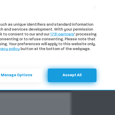
uch as unique identifiers and standard information
ch and services development. With your permission
k to consent to our and our
1731 partners
’ processing
onsenting or to refuse consenting. Please note that
ng. Your preferences will apply to this website only.
vacy policy
button at the bottom of the webpage.
NTI
SPECIALI
CERCA
Manage Options
Accept All
Previous
Next