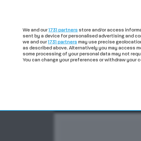
c
28.7
Siena
venerdì 07 Agosto 
We and our
1731 partners
store and/or access informa
sent by a device for personalised advertising and 
we and our
1731 partners
may use precise geolocation
as described above. Alternatively you may access m
some processing of your personal data may not requir
You can change your preferences or withdraw your con
CRONACA
POLITICA
ECO
In trend
Siena. L’Eclissi di Sole s