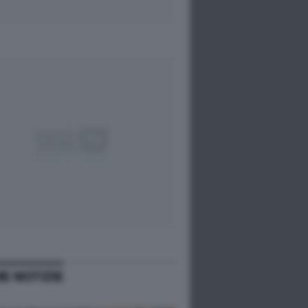
ME NOTIZIE