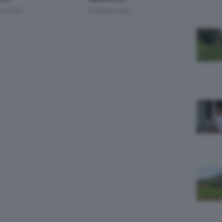
sto 2026
6 Agosto 2026