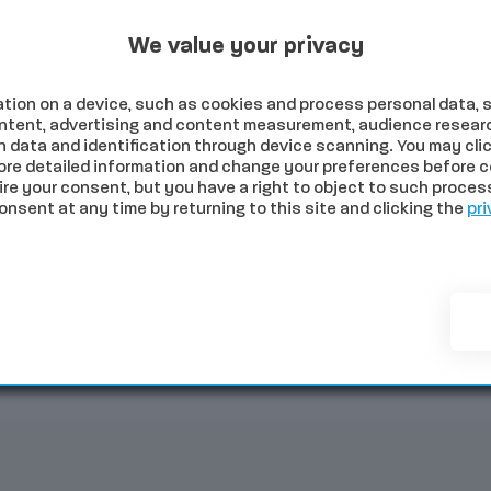
Programmi Tv
Programmi Radio
Archivio
 2026
We value your privacy
tion on a device, such as cookies and process personal data, s
content, advertising and content measurement, audience resear
 data and identification through device scanning. You may clic
ore detailed information and change your preferences before c
e your consent, but you have a right to object to such processi
sent at any time by returning to this site and clicking the
pri
NOMIA
SALUTE
SPORT
COMUNI
PALIO
EVE