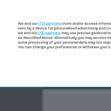
c
29.26
Siena
giovedì 06 Agosto
We and our
1731 partners
store and/or access informa
sent by a device for personalised advertising and 
we and our
1731 partners
may use precise geolocation
as described above. Alternatively you may access m
some processing of your personal data may not requir
You can change your preferences or withdraw your con
CRONACA
POLITICA
ECO
In trend