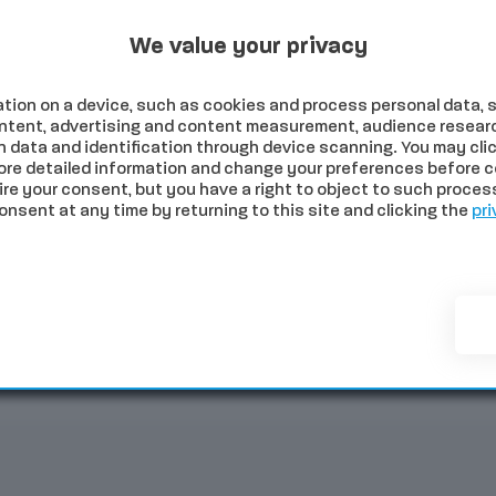
Programmi Tv
Programmi Radio
Archivio
to 2026
We value your privacy
tion on a device, such as cookies and process personal data, s
content, advertising and content measurement, audience resear
 data and identification through device scanning. You may clic
ore detailed information and change your preferences before c
e your consent, but you have a right to object to such processi
sent at any time by returning to this site and clicking the
pri
NOMIA
SALUTE
SPORT
COMUNI
PALIO
EVE
i vedrà dalla Fortezza Medicea