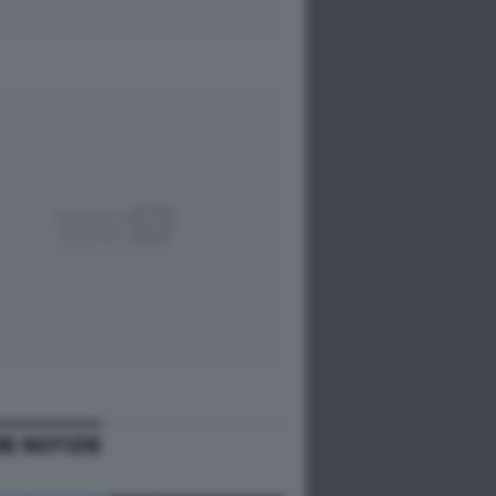
ME NOTIZIE