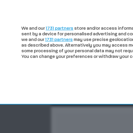
c
25.42
Siena
giovedì 06 Agosto
We and our
1731 partners
store and/or access informa
sent by a device for personalised advertising and 
we and our
1731 partners
may use precise geolocation
as described above. Alternatively you may access m
some processing of your personal data may not requir
You can change your preferences or withdraw your con
CRONACA
POLITICA
ECO
In trend
Siena, incidente in Pesca