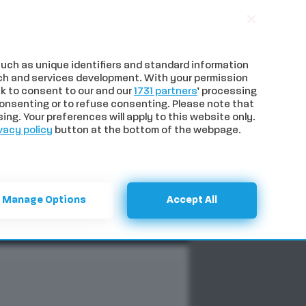
uch as unique identifiers and standard information
ch and services development. With your permission
k to consent to our and our
1731 partners
’ processing
onsenting or to refuse consenting. Please note that
ng. Your preferences will apply to this website only.
vacy policy
button at the bottom of the webpage.
NTI
SPECIALI
CERCA
Manage Options
Accept All
Previous
Next