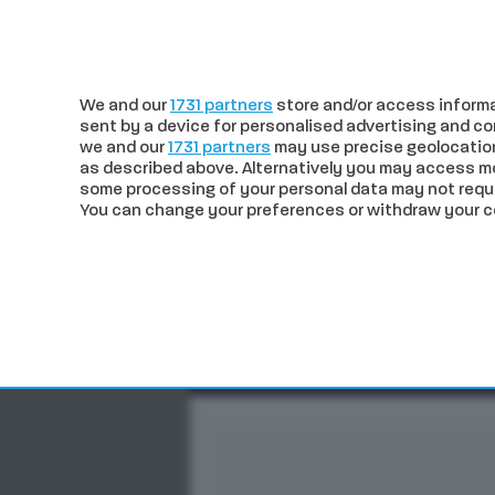
c
35.55
Siena
giovedì 06 Agosto
We and our
1731 partners
store and/or access informa
sent by a device for personalised advertising and 
we and our
1731 partners
may use precise geolocation
as described above. Alternatively you may access m
some processing of your personal data may not requir
You can change your preferences or withdraw your con
CRONACA
POLITICA
ECO
In trend
Siena, incidente in Pesca