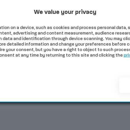
Programmi Tv
Programmi Radio
Archivio
 2026
We value your privacy
tion on a device, such as cookies and process personal data, s
content, advertising and content measurement, audience resear
 data and identification through device scanning. You may clic
ore detailed information and change your preferences before c
e your consent, but you have a right to object to such processi
sent at any time by returning to this site and clicking the
pri
NOMIA
SALUTE
SPORT
COMUNI
PALIO
EVE
ia: cinque veicoli coinvolti e strada chiusa in senso discendente