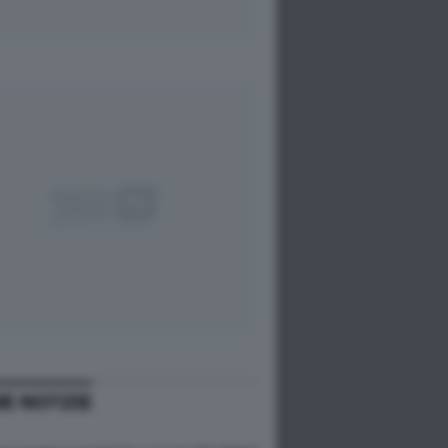
ME NOTIZIE