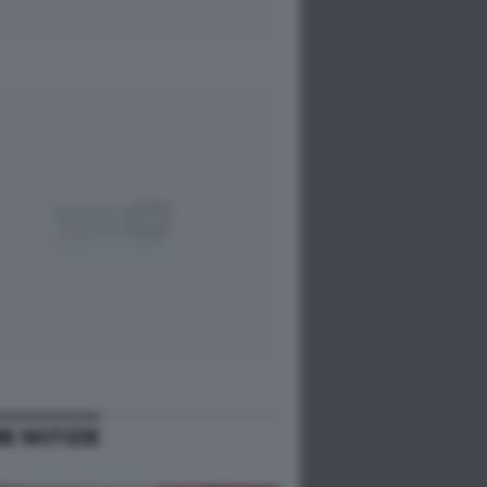
ME NOTIZIE