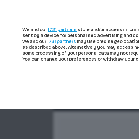
c
25.37
Siena
venerdì 07 Agosto
We and our
1731 partners
store and/or access informa
sent by a device for personalised advertising and 
we and our
1731 partners
may use precise geolocation
as described above. Alternatively you may access m
some processing of your personal data may not requir
You can change your preferences or withdraw your con
CRONACA
POLITICA
ECO
In trend
Verso il Palio di agosto. 