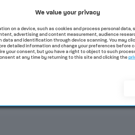
Programmi Tv
Programmi Radio
Archivio
 2026
We value your privacy
tion on a device, such as cookies and process personal data, s
content, advertising and content measurement, audience resear
 data and identification through device scanning. You may clic
ore detailed information and change your preferences before c
e your consent, but you have a right to object to such processi
sent at any time by returning to this site and clicking the
pri
NOMIA
SALUTE
SPORT
COMUNI
PALIO
EVE
Tittia: “Da parte mia sono otto le contrade aperte”