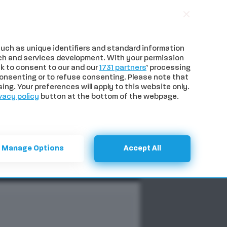
uch as unique identifiers and standard information
ch and services development. With your permission
k to consent to our and our
1731 partners
’ processing
onsenting or to refuse consenting. Please note that
ng. Your preferences will apply to this website only.
vacy policy
button at the bottom of the webpage.
NTI
SPECIALI
CERCA
Manage Options
Accept All
Palio, Tittia a ‘Una vita da fantino’ difende il mossiere: “Attacchi assurdi, serve rispetto per la professionalità”
Previous
Next