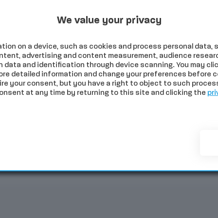
Programmi Tv
Programmi Radio
Archivio
 2026
We value your privacy
tion on a device, such as cookies and process personal data, s
content, advertising and content measurement, audience resear
 data and identification through device scanning. You may clic
ore detailed information and change your preferences before c
e your consent, but you have a right to object to such processi
sent at any time by returning to this site and clicking the
pri
NOMIA
SALUTE
SPORT
COMUNI
PALIO
EVE