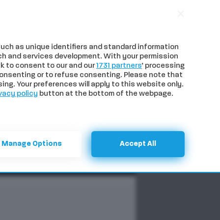
uch as unique identifiers and standard information
ch and services development. With your permission
k to consent to our and our
1731 partners
’ processing
onsenting or to refuse consenting. Please note that
ng. Your preferences will apply to this website only.
vacy policy
button at the bottom of the webpage.
NTI
SPECIALI
CERCA
Manage Options
Accept All
Previous
Next