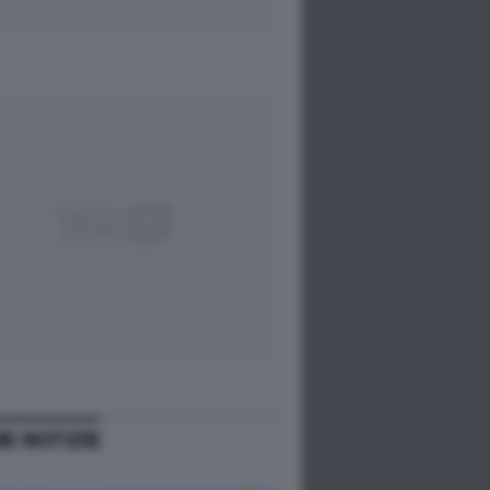
ME NOTIZIE