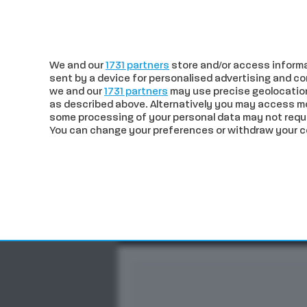
c
23.71
Siena
venerdì 07 Agosto 
We and our
1731 partners
store and/or access informa
sent by a device for personalised advertising and 
we and our
1731 partners
may use precise geolocation
as described above. Alternatively you may access m
some processing of your personal data may not requir
You can change your preferences or withdraw your con
CRONACA
POLITICA
ECO
In trend