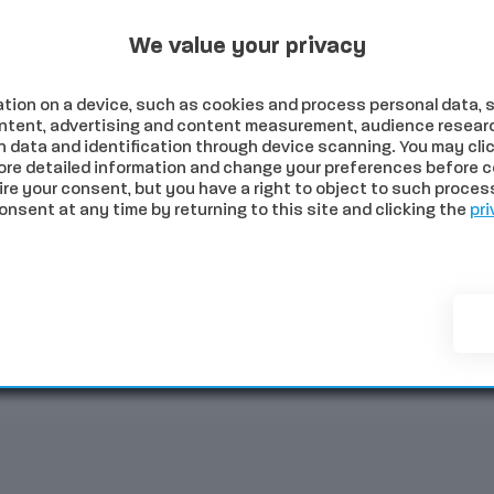
Programmi Tv
Programmi Radio
Archivio
2026
We value your privacy
tion on a device, such as cookies and process personal data, s
content, advertising and content measurement, audience resear
 data and identification through device scanning. You may clic
ore detailed information and change your preferences before c
e your consent, but you have a right to object to such processi
sent at any time by returning to this site and clicking the
pri
NOMIA
SALUTE
SPORT
COMUNI
PALIO
EVE