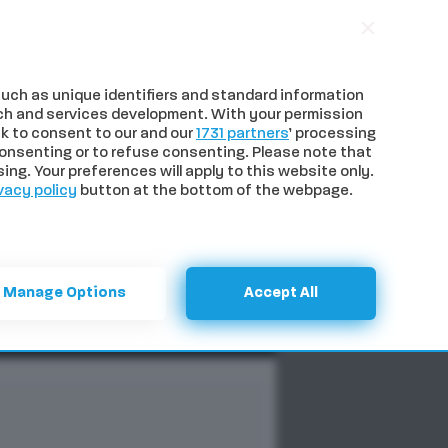
uch as unique identifiers and standard information
ch and services development. With your permission
k to consent to our and our
1731 partners
’ processing
onsenting or to refuse consenting. Please note that
ng. Your preferences will apply to this website only.
vacy policy
button at the bottom of the webpage.
NTI
SPECIALI
CERCA
Manage Options
Accept All
Palio, Tittia a ‘Una vita da fantino’ difende il mossiere: “Attacchi assurdi, serve rispetto per la professionalità”
Previous
Next