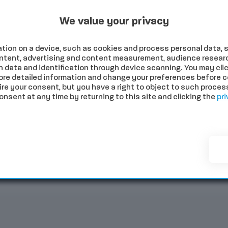
Programmi Tv
Programmi Radio
Archivio
 2026
We value your privacy
tion on a device, such as cookies and process personal data, s
content, advertising and content measurement, audience resear
 data and identification through device scanning. You may clic
ore detailed information and change your preferences before c
e your consent, but you have a right to object to such processi
sent at any time by returning to this site and clicking the
pri
NOMIA
SALUTE
SPORT
COMUNI
PALIO
EVE