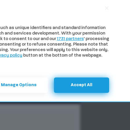
uch as unique identifiers and standard information
ch and services development. With your permission
k to consent to our and our
1731 partners
’ processing
onsenting or to refuse consenting. Please note that
ng. Your preferences will apply to this website only.
vacy policy
button at the bottom of the webpage.
NTI
SPECIALI
CERCA
Manage Options
Accept All
Palio, Tittia a ‘Una vita da fantino’ difende il mossiere: “Attacchi assurdi, serve rispetto per la professionalità”
Previous
Next