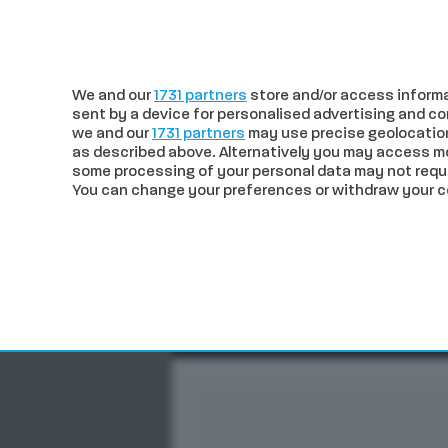
c
24.26
Siena
venerdì 07 Agosto
We and our
1731 partners
store and/or access informa
sent by a device for personalised advertising and 
we and our
1731 partners
may use precise geolocation
as described above. Alternatively you may access m
some processing of your personal data may not requir
You can change your preferences or withdraw your con
CRONACA
POLITICA
ECO
In trend