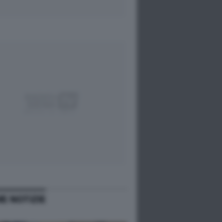
ME NOTIZIE