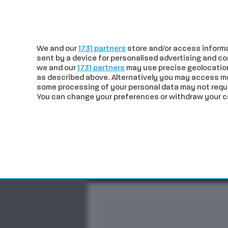
c
25.37
Siena
mercoledì 05 Agos
We and our
1731 partners
store and/or access informa
sent by a device for personalised advertising and 
we and our
1731 partners
may use precise geolocation
as described above. Alternatively you may access m
some processing of your personal data may not requir
You can change your preferences or withdraw your con
CRONACA
POLITICA
ECO
In trend