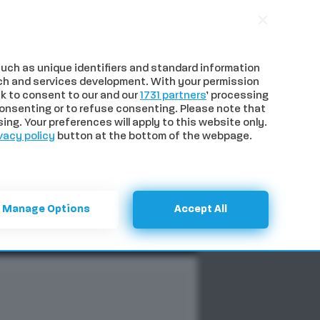
uch as unique identifiers and standard information
ch and services development. With your permission
k to consent to our and our
1731 partners
’ processing
onsenting or to refuse consenting. Please note that
ng. Your preferences will apply to this website only.
vacy policy
button at the bottom of the webpage.
NTI
SPECIALI
CERCA
Manage Options
Accept All
Palio, Tittia a ‘Una vita da fantino’ difende il mossiere: “Attacchi assurdi, serve rispetto per la professionalità”
Previous
Next