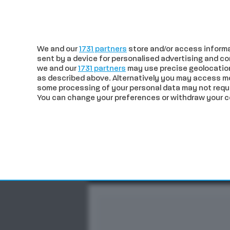
c
35
Siena
venerdì 07 Agosto 20
We and our
1731 partners
store and/or access informa
sent by a device for personalised advertising and 
we and our
1731 partners
may use precise geolocation
as described above. Alternatively you may access m
some processing of your personal data may not requir
You can change your preferences or withdraw your con
CRONACA
POLITICA
ECO
In trend
Verso il Palio di agosto. 