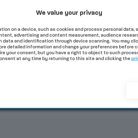
Programmi Tv
Programmi Radio
Archivio
2026
We value your privacy
tion on a device, such as cookies and process personal data, s
content, advertising and content measurement, audience resear
 data and identification through device scanning. You may clic
ore detailed information and change your preferences before c
e your consent, but you have a right to object to such processi
sent at any time by returning to this site and clicking the
pri
NOMIA
SALUTE
SPORT
COMUNI
PALIO
EVE
ia: cinque veicoli coinvolti e strada chiusa in senso discendente