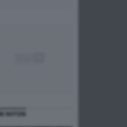
ME NOTIZIE