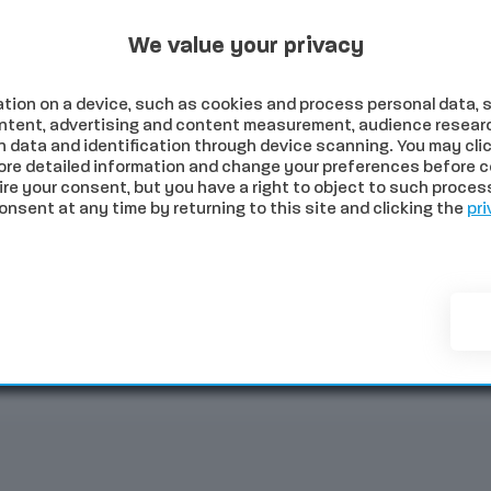
Programmi Tv
Programmi Radio
Archivio
2026
We value your privacy
tion on a device, such as cookies and process personal data, s
content, advertising and content measurement, audience resear
 data and identification through device scanning. You may clic
ore detailed information and change your preferences before c
e your consent, but you have a right to object to such processi
sent at any time by returning to this site and clicking the
pri
NOMIA
SALUTE
SPORT
COMUNI
PALIO
EVE