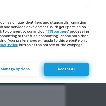
uch as unique identifiers and standard information
ch and services development. With your permission
k to consent to our and our
1731 partners
’ processing
onsenting or to refuse consenting. Please note that
ng. Your preferences will apply to this website only.
vacy policy
button at the bottom of the webpage.
NTI
SPECIALI
CERCA
Manage Options
Accept All
Previous
Next