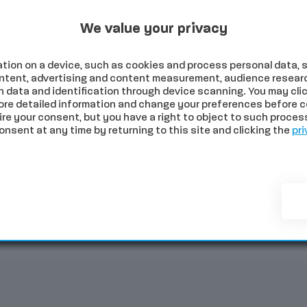
Programmi Tv
Programmi Radio
Archivio
2026
We value your privacy
tion on a device, such as cookies and process personal data, s
content, advertising and content measurement, audience resear
 data and identification through device scanning. You may clic
ore detailed information and change your preferences before c
e your consent, but you have a right to object to such processi
sent at any time by returning to this site and clicking the
pri
NOMIA
SALUTE
SPORT
COMUNI
PALIO
EVE
Tittia: “Da parte mia sono otto le contrade aperte”