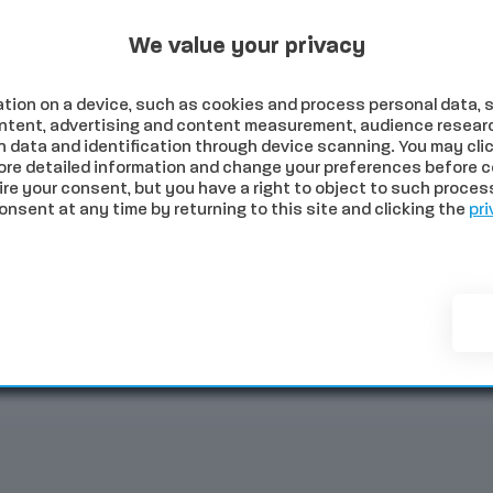
Programmi Tv
Programmi Radio
Archivio
o 2026
We value your privacy
tion on a device, such as cookies and process personal data, s
content, advertising and content measurement, audience resear
 data and identification through device scanning. You may clic
ore detailed information and change your preferences before c
e your consent, but you have a right to object to such processi
sent at any time by returning to this site and clicking the
pri
NOMIA
SALUTE
SPORT
COMUNI
PALIO
EVE
osto di blocco dei carabinieri e fugge: arrestato 25enne dopo un insegu