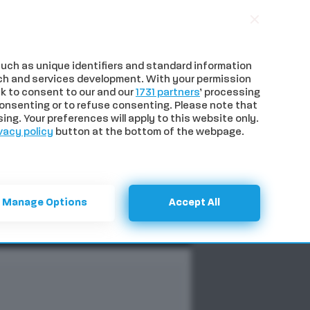
uch as unique identifiers and standard information
ch and services development. With your permission
k to consent to our and our
1731 partners
’ processing
onsenting or to refuse consenting. Please note that
ng. Your preferences will apply to this website only.
vacy policy
button at the bottom of the webpage.
NTI
SPECIALI
CERCA
Manage Options
Accept All
Previous
Next