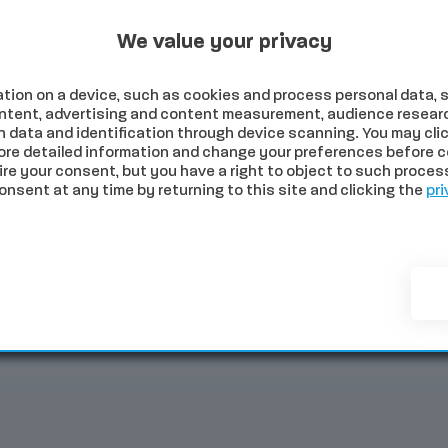
Programmi Tv
Programmi Radio
Archivio
 2026
We value your privacy
tion on a device, such as cookies and process personal data, s
content, advertising and content measurement, audience resear
 data and identification through device scanning. You may clic
ore detailed information and change your preferences before c
e your consent, but you have a right to object to such processi
sent at any time by returning to this site and clicking the
pri
NOMIA
SALUTE
SPORT
COMUNI
PALIO
EVE
Tittia: “Da parte mia sono otto le contrade aperte”