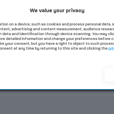
Programmi Tv
Programmi Radio
Archivio
o 2026
We value your privacy
tion on a device, such as cookies and process personal data, s
content, advertising and content measurement, audience resear
 data and identification through device scanning. You may clic
ore detailed information and change your preferences before c
e your consent, but you have a right to object to such processi
sent at any time by returning to this site and clicking the
pri
NOMIA
SALUTE
SPORT
COMUNI
PALIO
EVE
ia: cinque veicoli coinvolti e strada chiusa in senso discendente