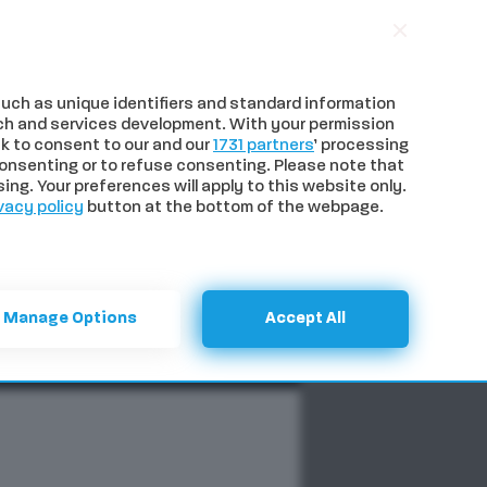
uch as unique identifiers and standard information
ch and services development. With your permission
k to consent to our and our
1731 partners
’ processing
onsenting or to refuse consenting. Please note that
ng. Your preferences will apply to this website only.
vacy policy
button at the bottom of the webpage.
NTI
SPECIALI
CERCA
Manage Options
Accept All
Previous
Next