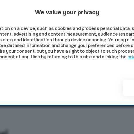
Programmi Tv
Programmi Radio
Archivio
 2026
We value your privacy
tion on a device, such as cookies and process personal data, s
content, advertising and content measurement, audience resear
 data and identification through device scanning. You may clic
ore detailed information and change your preferences before c
e your consent, but you have a right to object to such processi
sent at any time by returning to this site and clicking the
pri
NOMIA
SALUTE
SPORT
COMUNI
PALIO
EVE
ia: cinque veicoli coinvolti e strada chiusa in senso discendente