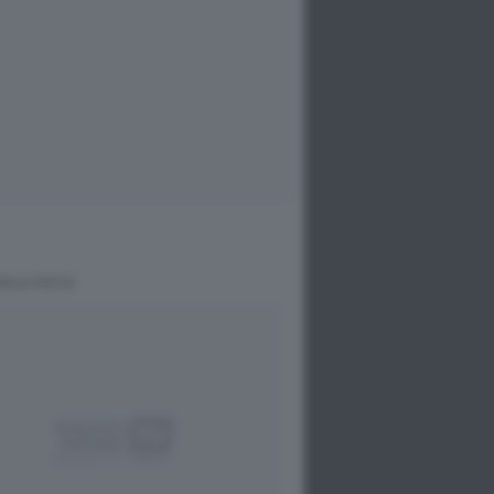
DELLA FESTA