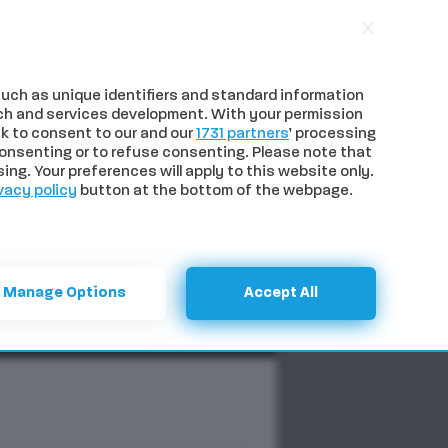
uch as unique identifiers and standard information
ch and services development. With your permission
k to consent to our and our
1731 partners
’ processing
onsenting or to refuse consenting. Please note that
ng. Your preferences will apply to this website only.
vacy policy
button at the bottom of the webpage.
NTI
SPECIALI
CERCA
Manage Options
Accept All
Previous
Next